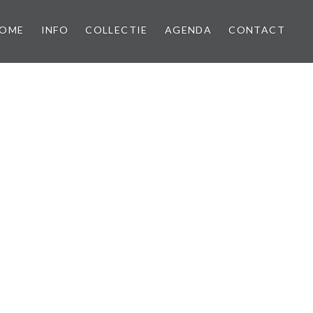
OME
INFO
COLLECTIE
AGENDA
CONTACT