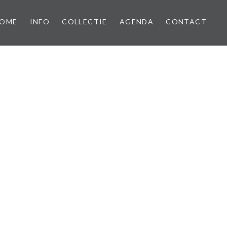
OME
INFO
COLLECTIE
AGENDA
CONTACT