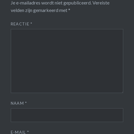
Je e-mailadres wordt niet gepubliceerd.
Vereiste
velden zijn gemarkeerd met
*
REACTIE
*
NAAM
*
E-MAIL
*